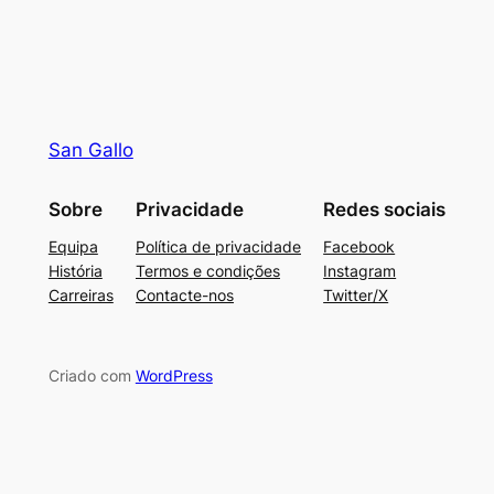
San Gallo
Sobre
Privacidade
Redes sociais
Equipa
Política de privacidade
Facebook
História
Termos e condições
Instagram
Carreiras
Contacte-nos
Twitter/X
Criado com
WordPress